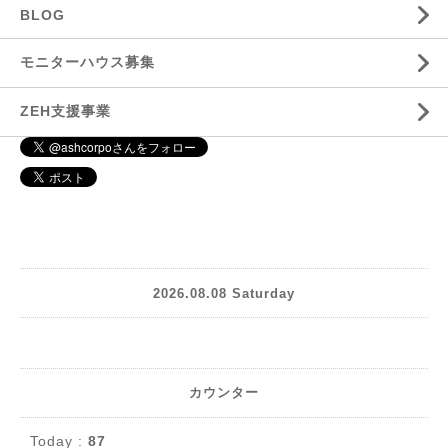
BLOG
モニターハウス募集
ZEH支援事業
2026.08.08 Saturday
カウンター
Today :
87