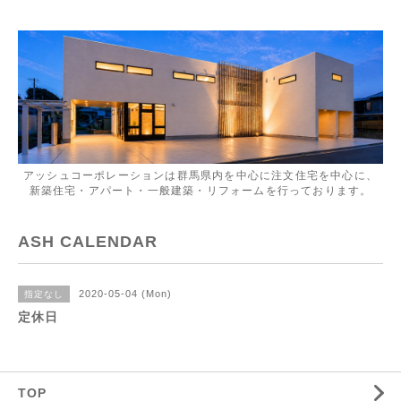
アッシュコーポレーションは群馬県内を中心に注文住宅を中心に、
新築住宅・アパート・一般建築・リフォームを行っております。
ASH CALENDAR
2020-05-04 (Mon)
指定なし
定休日
TOP