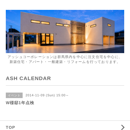
アッシュコーポレーションは群馬県内を中心に注文住宅を中心に、
新築住宅・アパート・一般建築・リフォームを行っております。
ASH CALENDAR
2014-11-09 (Sun) 15:00～
イベント
W様邸1年点検
TOP