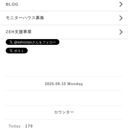
BLOG
モニターハウス募集
ZEH支援事業
2026.08.10 Monday
カウンター
Today :
179