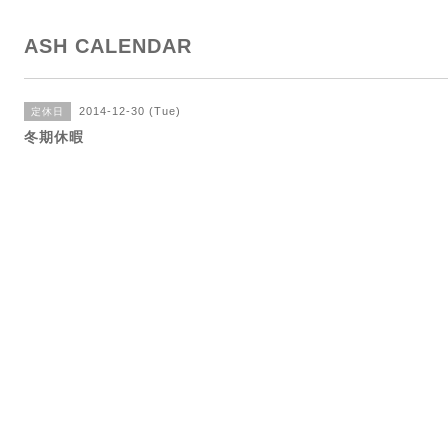
ASH CALENDAR
2014-12-30 (Tue)
定休日
冬期休暇