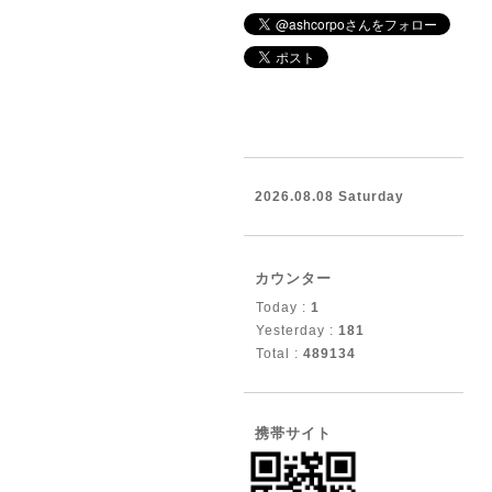
2026.08.08 Saturday
カウンター
Today :
1
Yesterday :
181
Total :
489134
携帯サイト