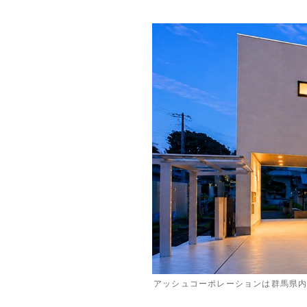
アッシュコーポレーションは群馬県