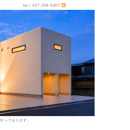
tel / 027-254-5307
を行っております。