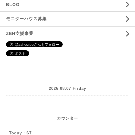
BLOG
モニターハウス募集
ZEH支援事業
2026.08.07 Friday
カウンター
Today :
67