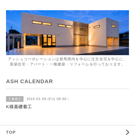
アッシュコーポレーションは群馬県内を中心に注文住宅を中心に、
新築住宅・アパート・一般建築・リフォームを行っております。
ASH CALENDAR
2015-01-09 (Fri) 08:30～
工事着工
K様基礎着工
TOP