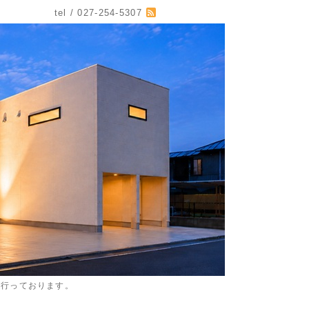
tel / 027-254-5307
を行っております。