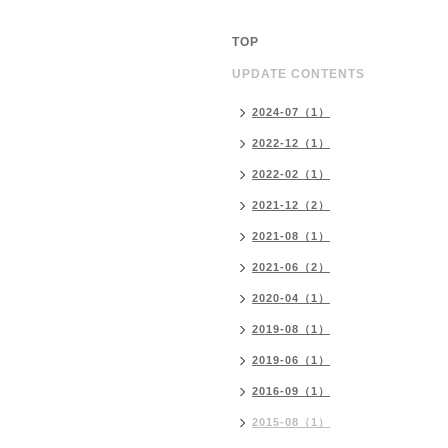
TOP
UPDATE CONTENTS
2024-07（1）
2022-12（1）
2022-02（1）
2021-12（2）
2021-08（1）
2021-06（2）
2020-04（1）
2019-08（1）
2019-06（1）
2016-09（1）
2015-08（1）