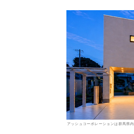
アッシュコーポレーションは群馬県