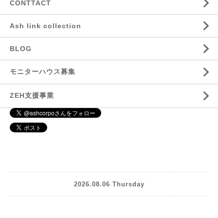
CONTTACT
Ash link collection
BLOG
モニターハウス募集
ZEH支援事業
2026.08.06 Thursday