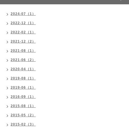
2024-07（1）
2022-12（1）
2022-02（1）
2021-12（2）
2021-08（1）
2021-06（2）
2020-04（1）
2019-08（1）
2019-06（1）
2016-09（1）
2015-08（1）
2015-05（2）
2015-02（3）