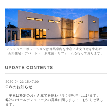
アッシュコーポレーションは群馬県内を中心に注文住宅を中心に、
新築住宅・アパート・一般建築・リフォームを行っております。
UPDATE CONTENTS
2020-04-23 15:47:00
GWのお知らせ
平素は格別のお引き立てを賜わり厚く御礼申し上げます。
弊社のゴールデンウィークの営業に関しまして、お知らせ致し
ます。