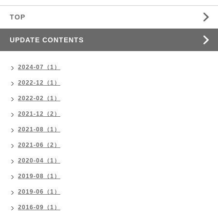
TOP
UPDATE CONTENTS
2024-07（1）
2022-12（1）
2022-02（1）
2021-12（2）
2021-08（1）
2021-06（2）
2020-04（1）
2019-08（1）
2019-06（1）
2016-09（1）