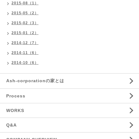
2015-08（1）
2015-05（2）
2015-02（3）
2015-01（2）
2014-12（7）
2014-11（6）
2014-10（6）
Ash-corporationの家とは
Process
WORKS
Q&A