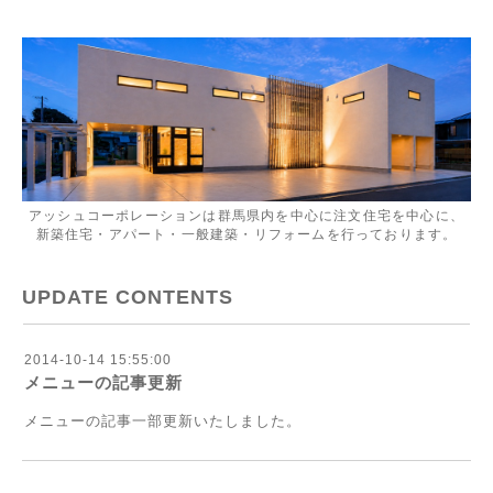
アッシュコーポレーションは群馬県内を中心に注文住宅を中心に、
新築住宅・アパート・一般建築・リフォームを行っております。
UPDATE CONTENTS
2014-10-14 15:55:00
メニューの記事更新
メニューの記事一部更新いたしました。