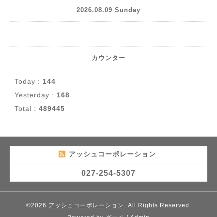
2026.08.09 Sunday
カウンター
Today :
144
Yesterday :
168
Total :
489445
アッシュコーポレーション
027-254-5307
©2026
アッシュコーポレーション
. All Rights Reserved.