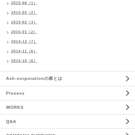
2015-08（1）
2015-05（2）
2015-02（3）
2015-01（2）
2014-12（7）
2014-11（6）
2014-10（6）
Ash-corporationの家とは
Process
WORKS
Q&A