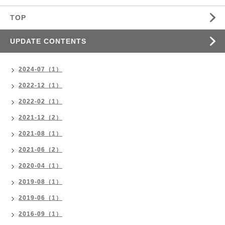
TOP
UPDATE CONTENTS
2024-07（1）
2022-12（1）
2022-02（1）
2021-12（2）
2021-08（1）
2021-06（2）
2020-04（1）
2019-08（1）
2019-06（1）
2016-09（1）