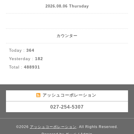
2026.08.06 Thursday
カウンター
Today :
364
Yesterday :
182
Total :
488931
アッシュコーポレーション
027-254-5307
©2026
アッシュコーポレーション
. All Rights Reserved.