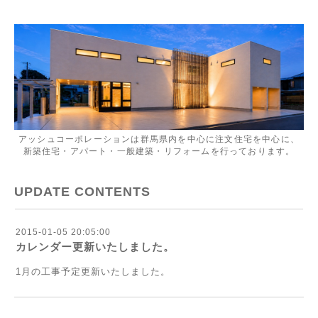
アッシュコーポレーションは群馬県内を中心に注文住宅を中心に、
新築住宅・アパート・一般建築・リフォームを行っております。
UPDATE CONTENTS
2015-01-05 20:05:00
カレンダー更新いたしました。
1月の工事予定更新いたしました。