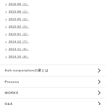
2016-09（1）
2015-08（1）
2015-05（2）
2015-02（3）
2015-01（2）
2014-12（7）
2014-11（6）
2014-10（6）
Ash-corporationの家とは
Process
WORKS
Q&A