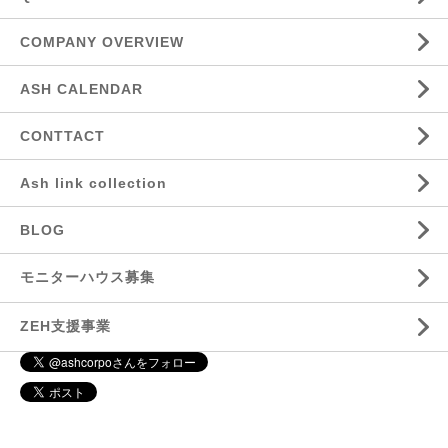
COMPANY OVERVIEW
ASH CALENDAR
CONTTACT
Ash link collection
BLOG
モニターハウス募集
ZEH支援事業