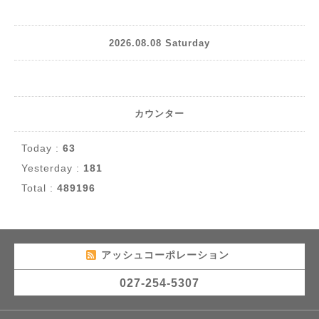
2026.08.08 Saturday
カウンター
Today :
63
Yesterday :
181
Total :
489196
アッシュコーポレーション
027-254-5307