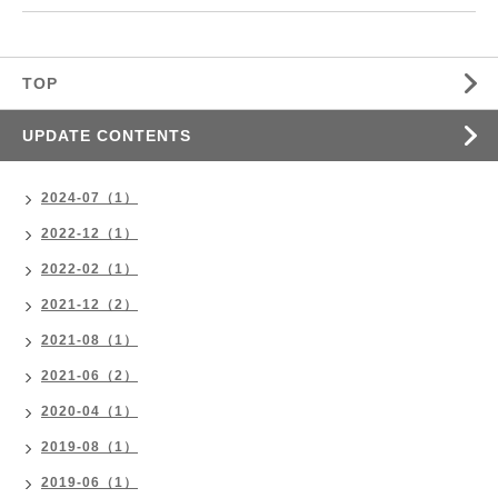
TOP
UPDATE CONTENTS
2024-07（1）
2022-12（1）
2022-02（1）
2021-12（2）
2021-08（1）
2021-06（2）
2020-04（1）
2019-08（1）
2019-06（1）