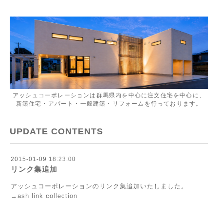
アッシュコーポレーションは群馬県内を中心に注文住宅を中心に、
新築住宅・アパート・一般建築・リフォームを行っております。
UPDATE CONTENTS
2015-01-09 18:23:00
リンク集追加
アッシュコーポレーションのリンク集追加いたしました。
→
ash link collection