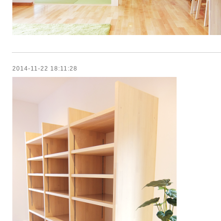
2014-11-22 18:11:28