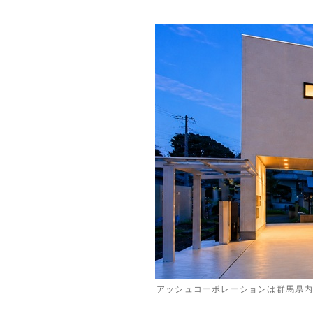
アッシュコーポレーションは群馬県