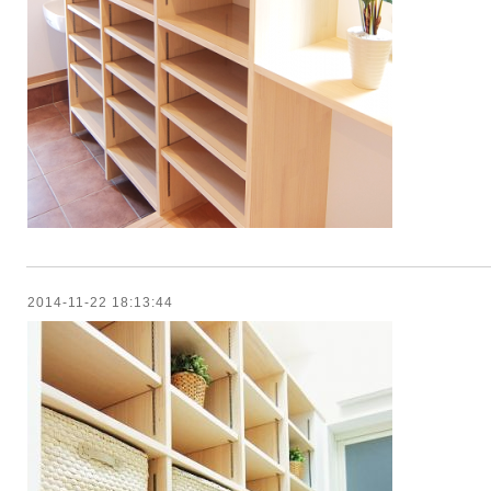
2014-11-22 18:13:44