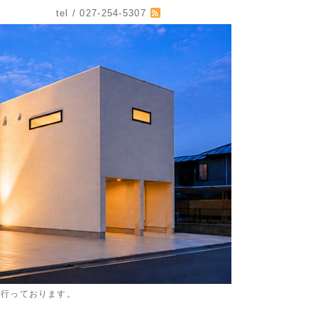
tel / 027-254-5307
を行っております。