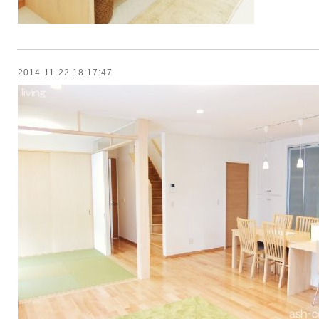
2014-11-22 18:17:47