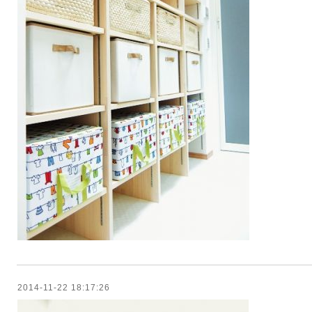
2014-11-22 18:17:26