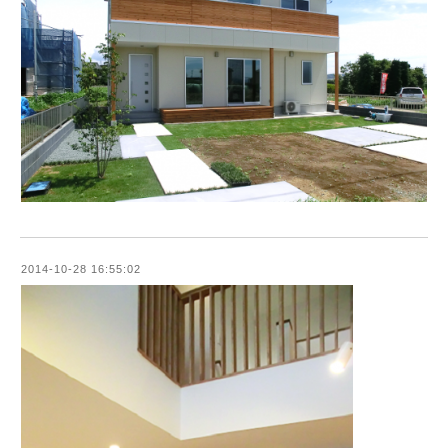
2014-10-28 16:55:02