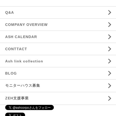
Q&A
COMPANY OVERVIEW
ASH CALENDAR
CONTTACT
Ash link collection
BLOG
モニターハウス募集
ZEH支援事業