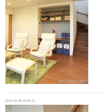
2014-10-28 16:55:17