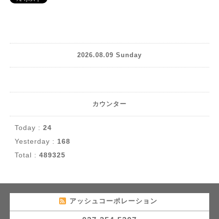
2026.08.09 Sunday
カウンター
Today :
24
Yesterday :
168
Total :
489325
アッシュコーポレーション