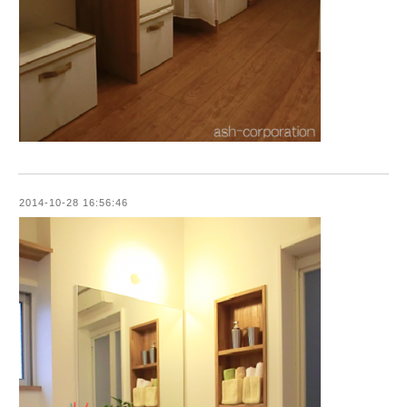
2014-10-28 16:56:46