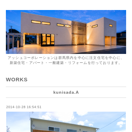
アッシュコーポレーションは群馬県内を中心に注文住宅を中心に、
新築住宅・アパート・一般建築・リフォームを行っております。
WORKS
kunisada.A
2014-10-28 16:54:51