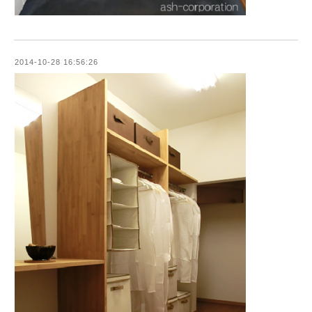
2014-10-28 16:56:26